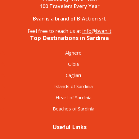
100 Travelers Every Year
Bvan is a brand of B-Action srl.
Feel free to reach us at
info@bvan.it
Top Destinations in Sardinia
Alghero
Olbia
Cagliari
Islands of Sardinia
Heart of Sardinia
Beaches of Sardinia
Useful Links