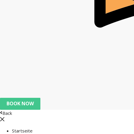
BOOK NOW
Back
Startseite