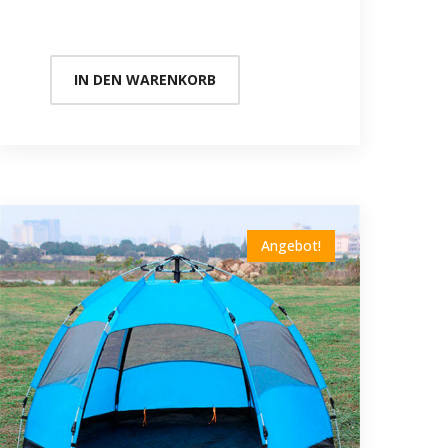
IN DEN WARENKORB
Angebot!