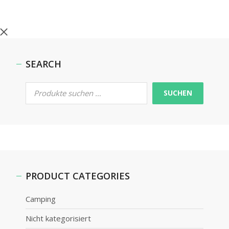
SEARCH
SUCHEN
PRODUCT CATEGORIES
Camping
Nicht kategorisiert