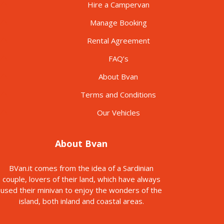
Hire a Campervan
Manage Booking
Rental Agreement
FAQ’s
About Bvan
Terms and Conditions
Our Vehicles
About Bvan
BVan.it comes from the idea of a Sardinian
couple, lovers of their land, which have always
used their minivan to enjoy the wonders of the
island, both inland and coastal areas.