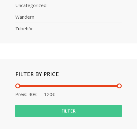
Uncategorized
Wandern
Zubehör
FILTER BY PRICE
Preis:
40€
—
120€
FILTER