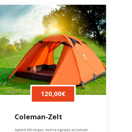
120,00
€
Coleman-Zelt
Aptent elit neque, viverra egestas accumsan