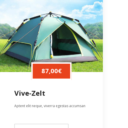
87,00
€
Vive-Zelt
Aptent elit neque, viverra egestas accumsan