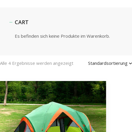
CART
Es befinden sich keine Produkte im Warenkorb.
Alle 4 Ergebnisse werden angezeigt
Standardsortierung