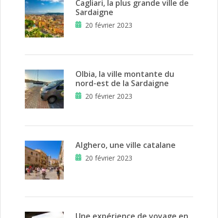
Cagliari, la plus grande ville de
Sardaigne
20 février 2023
Olbia, la ville montante du
nord-est de la Sardaigne
20 février 2023
Alghero, une ville catalane
20 février 2023
Une expérience de voyage en