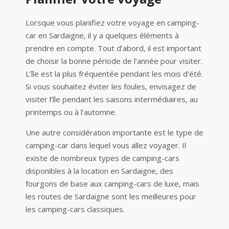
Lorsque vous planifiez votre voyage en camping-
car en Sardaigne, il y a quelques éléments à
prendre en compte. Tout d’abord, il est important
de choisir la bonne période de l’année pour visiter.
L’île est la plus fréquentée pendant les mois d’été.
Si vous souhaitez éviter les foules, envisagez de
visiter l’île pendant les saisons intermédiaires, au
printemps ou à l’automne.
Une autre considération importante est le type de
camping-car dans lequel vous allez voyager. Il
existe de nombreux types de camping-cars
disponibles à la location en Sardaigne, des
fourgons de base aux camping-cars de luxe, mais
les routes de Sardaigne sont les meilleures pour
les camping-cars classiques.