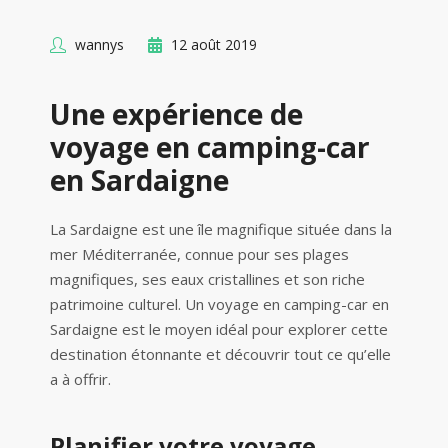
wannys
12 août 2019
Une expérience de
voyage en camping-car
en Sardaigne
La Sardaigne est une île magnifique située dans la
mer Méditerranée, connue pour ses plages
magnifiques, ses eaux cristallines et son riche
patrimoine culturel. Un voyage en camping-car en
Sardaigne est le moyen idéal pour explorer cette
destination étonnante et découvrir tout ce qu’elle
a à offrir.
Planifier votre voyage