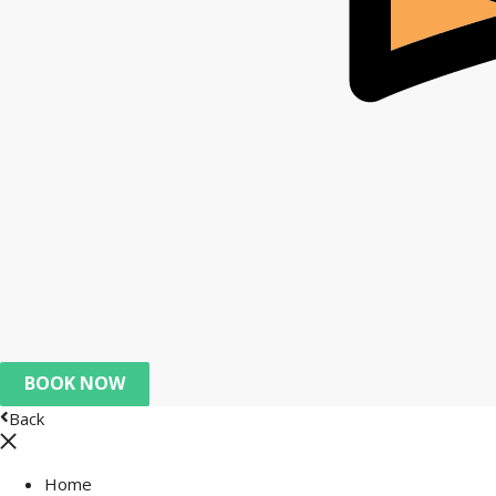
BOOK NOW
Back
Home