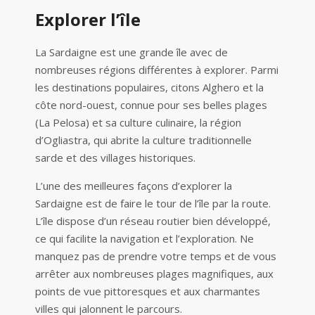
Explorer l’île
La Sardaigne est une grande île avec de
nombreuses régions différentes à explorer. Parmi
les destinations populaires, citons Alghero et la
côte nord-ouest, connue pour ses belles plages
(La Pelosa) et sa culture culinaire, la région
d’Ogliastra, qui abrite la culture traditionnelle
sarde et des villages historiques.
L’une des meilleures façons d’explorer la
Sardaigne est de faire le tour de l’île par la route.
L’île dispose d’un réseau routier bien développé,
ce qui facilite la navigation et l’exploration. Ne
manquez pas de prendre votre temps et de vous
arrêter aux nombreuses plages magnifiques, aux
points de vue pittoresques et aux charmantes
villes qui jalonnent le parcours.