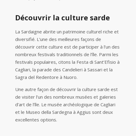
Découvrir la culture sarde
La Sardaigne abrite un patrimoine culturel riche et
diversifié. L’une des meilleures façons de
découvrir cette culture est de participer à l’un des
nombreux festivals traditionnels de l’île. Parmi les
festivals populaires, citons la Festa di Sant’Efisio à
Cagliari, la parade des Candelieri à Sassari et la
Sagra del Redentore à Nuoro.
Une autre façon de découvrir la culture sarde est
de visiter l’un des nombreux musées et galeries
d’art de l’île. Le musée archéologique de Cagliari
et le Museo della Sardegna à Aggius sont deux
excellentes options.