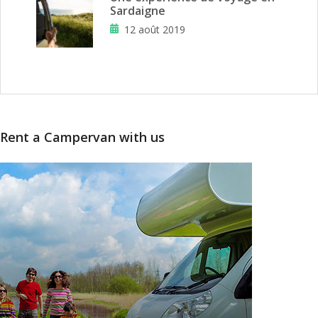
Sardaigne
12 août 2019
Rent a Campervan with us