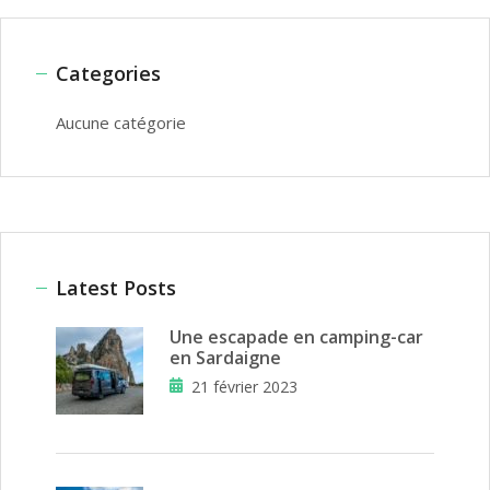
Categories
Aucune catégorie
Latest Posts
Une escapade en camping-car
en Sardaigne
21 février 2023