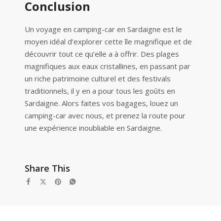
Conclusion
Un voyage en camping-car en Sardaigne est le
moyen idéal d’explorer cette île magnifique et de
découvrir tout ce qu’elle a à offrir. Des plages
magnifiques aux eaux cristallines, en passant par
un riche patrimoine culturel et des festivals
traditionnels, il y en a pour tous les goûts en
Sardaigne. Alors faites vos bagages, louez un
camping-car avec nous, et prenez la route pour
une expérience inoubliable en Sardaigne.
Share This