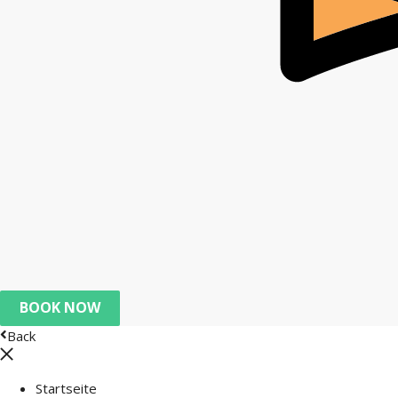
BOOK NOW
Back
Startseite