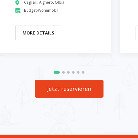
Cagliari, Alghero, Olbia
Budget-Wohnmobil
MORE DETAILS
Jetzt reservieren