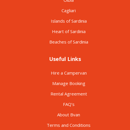
Cagliari
Islands of Sardinia
Heart of Sardinia
Beaches of Sardinia
Useful Links
Hire a Campervan
Manage Booking
Rental Agreement
FAQ’s
About Bvan
Terms and Conditions