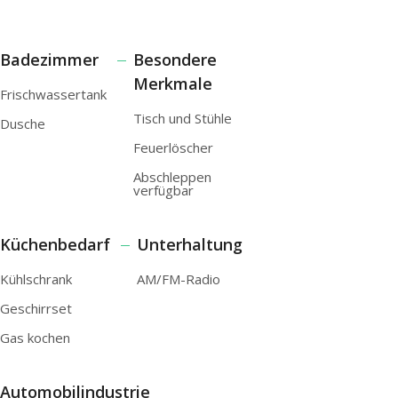
Badezimmer
Besondere
Merkmale
Frischwassertank
Tisch und Stühle
Dusche
Feuerlöscher
Abschleppen
verfügbar
Küchenbedarf
Unterhaltung
Kühlschrank
AM/FM-Radio
Geschirrset
Gas kochen
Automobilindustrie