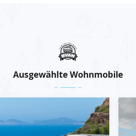
Ausgewählte Wohnmobile