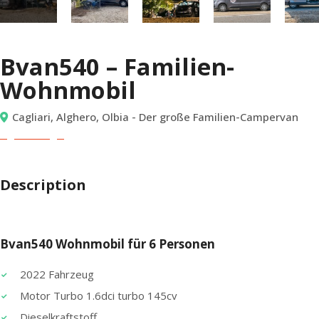
Bvan540 – Familien-
Wohnmobil
Cagliari, Alghero, Olbia - Der große Familien-Campervan
Description
Bvan540 Wohnmobil für 6 Personen
2022 Fahrzeug
Motor Turbo 1.6dci turbo 145cv
Dieselkraftstoff