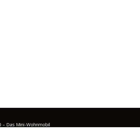
0 – Das Mini-Wohnmobil