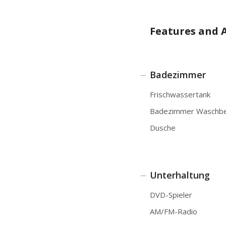
Features and 
Badezimmer
Frischwassertank
Badezimmer Waschb
Dusche
Unterhaltung
DVD-Spieler
AM/FM-Radio