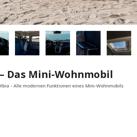
– Das Mini-Wohnmobil
 Olbia - Alle modernen Funktionen eines Mini-Wohnmobils