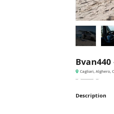
Bvan440 
Cagliari, Alghero,
Description