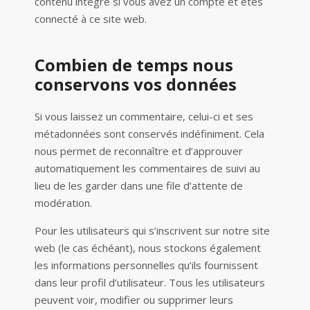
contenu intégré si vous avez un compte et êtes
connecté à ce site web.
Combien de temps nous
conservons vos données
Si vous laissez un commentaire, celui-ci et ses
métadonnées sont conservés indéfiniment. Cela
nous permet de reconnaître et d’approuver
automatiquement les commentaires de suivi au
lieu de les garder dans une file d’attente de
modération.
Pour les utilisateurs qui s’inscrivent sur notre site
web (le cas échéant), nous stockons également
les informations personnelles qu’ils fournissent
dans leur profil d’utilisateur. Tous les utilisateurs
peuvent voir, modifier ou supprimer leurs