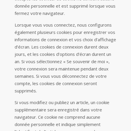
donnée personnelle et est supprimé lorsque vous
fermez votre navigateur.
Lorsque vous vous connectez, nous configurons
également plusieurs cookies pour enregistrer vos
informations de connexion et vos choix d’affichage
d’écran. Les cookies de connexion durent deux
jours, et les cookies d’options d’écran durent un
an. Si vous sélectionnez « Se souvenir de moi »,
votre connexion sera maintenue pendant deux
semaines. Si vous vous déconnectez de votre
compte, les cookies de connexion seront
supprimés.
Si vous modifiez ou publiez un article, un cookie
supplémentaire sera enregistré dans votre
navigateur. Ce cookie ne comprend aucune
donnée personnelle et indique simplement