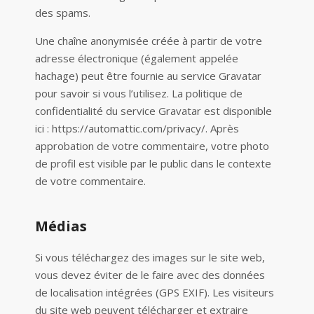
des spams.
Une chaîne anonymisée créée à partir de votre
adresse électronique (également appelée
hachage) peut être fournie au service Gravatar
pour savoir si vous l’utilisez. La politique de
confidentialité du service Gravatar est disponible
ici : https://automattic.com/privacy/. Après
approbation de votre commentaire, votre photo
de profil est visible par le public dans le contexte
de votre commentaire.
Médias
Si vous téléchargez des images sur le site web,
vous devez éviter de le faire avec des données
de localisation intégrées (GPS EXIF). Les visiteurs
du site web peuvent télécharger et extraire