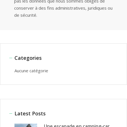
pas les données que nous sommes obligés de
conserver à des fins administratives, juridiques ou
de sécurité.
Categories
Aucune catégorie
Latest Posts
Une escapade en camping-car