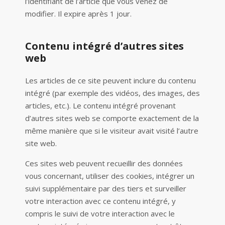
l’identifiant de l’article que vous venez de
modifier. Il expire après 1 jour.
Contenu intégré d’autres sites
web
Les articles de ce site peuvent inclure du contenu
intégré (par exemple des vidéos, des images, des
articles, etc.). Le contenu intégré provenant
d’autres sites web se comporte exactement de la
même manière que si le visiteur avait visité l’autre
site web.
Ces sites web peuvent recueillir des données
vous concernant, utiliser des cookies, intégrer un
suivi supplémentaire par des tiers et surveiller
votre interaction avec ce contenu intégré, y
compris le suivi de votre interaction avec le