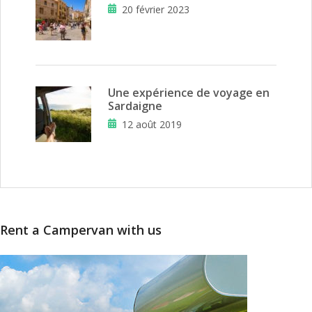
20 février 2023
Une expérience de voyage en
Sardaigne
12 août 2019
Rent a Campervan with us