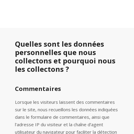
Quelles sont les données
personnelles que nous
collectons et pourquoi nous
les collectons ?
Commentaires
Lorsque les visiteurs laissent des commentaires
sur le site, nous recueillons les données indiquées
dans le formulaire de commentaires, ainsi que
l’adresse IP du visiteur et la chaîne d’agent
utilisateur du navigateur pour faciliter la détection