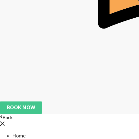
BOOK NOW
Back
Home