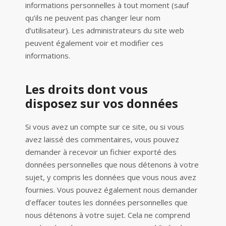
informations personnelles à tout moment (sauf
qu’ils ne peuvent pas changer leur nom
d’utilisateur). Les administrateurs du site web
peuvent également voir et modifier ces
informations.
Les droits dont vous
disposez sur vos données
Si vous avez un compte sur ce site, ou si vous
avez laissé des commentaires, vous pouvez
demander à recevoir un fichier exporté des
données personnelles que nous détenons à votre
sujet, y compris les données que vous nous avez
fournies. Vous pouvez également nous demander
d’effacer toutes les données personnelles que
nous détenons à votre sujet. Cela ne comprend