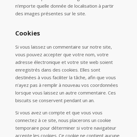
n’importe quelle donnée de localisation à partir
des images présentes sur le site.
Cookies
Si vous laissez un commentaire sur notre site,
vous pouvez accepter que votre nom, votre
adresse électronique et votre site web soient
enregistrés dans des cookies. Elles sont
destinées à vous faciliter la tâche, afin que vous
n’ayez pas à remplir à nouveau vos coordonnées
lorsque vous laissez un autre commentaire. Ces
biscuits se conservent pendant un an.
Si vous avez un compte et que vous vous
connectez à ce site, nous placerons un cookie
temporaire pour déterminer si votre navigateur
accepte les cookies. Ce cookie ne contient aucune