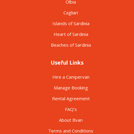
Olbia
Cagliari
Islands of Sardinia
Heart of Sardinia
Beaches of Sardinia
Useful Links
Hire a Campervan
Manage Booking
Rental Agreement
FAQ’s
About Bvan
Terms and Conditions