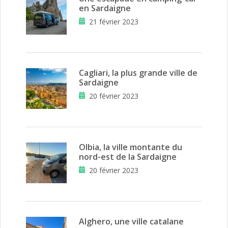
en Sardaigne
21 février 2023
Cagliari, la plus grande ville de
Sardaigne
20 février 2023
Olbia, la ville montante du
nord-est de la Sardaigne
20 février 2023
Alghero, une ville catalane